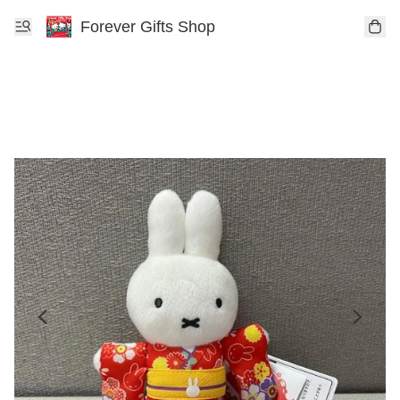
Forever Gifts Shop