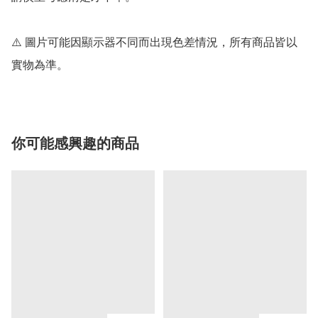
⚠️ 圖片可能因顯示器不同而出現色差情況，所有商品皆以
實物為準。
你可能感興趣的商品