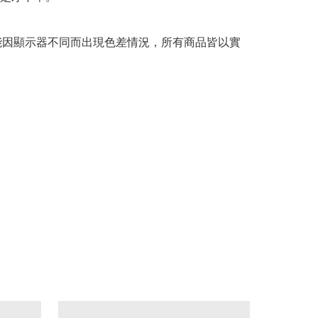
可能因顯示器不同而出現色差情況，所有商品皆以實