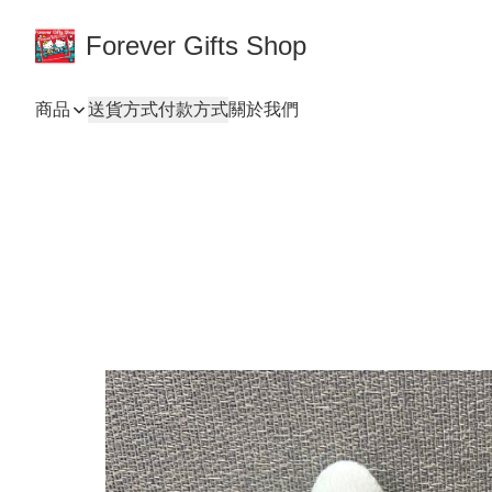
Forever Gifts Shop
商品
送貨方式
付款方式
關於我們