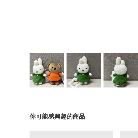
你可能感興趣的商品