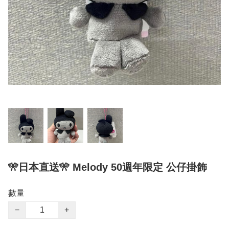
🎌日本直送🎌 Melody 50週年限定 公仔掛飾
數量
−
+