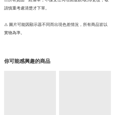
請慎重考慮清楚才下單。

⚠️ 圖片可能因顯示器不同而出現色差情況，所有商品皆以
實物為準。
你可能感興趣的商品