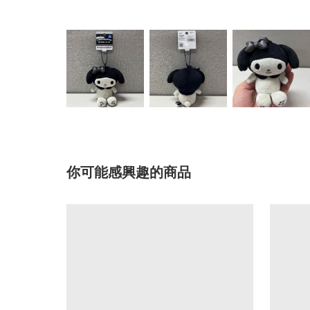
你可能感興趣的商品