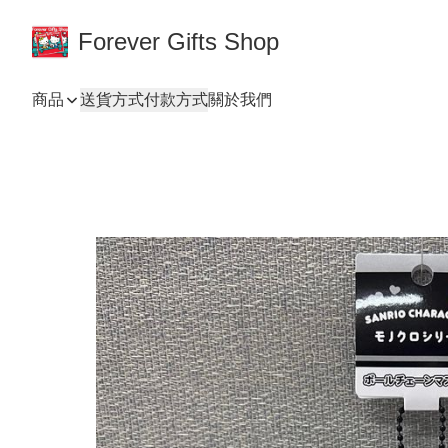
Forever Gifts Shop
商品
送貨方式
付款方式
關於我們