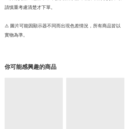
請慎重考慮清楚才下單。

⚠️ 圖片可能因顯示器不同而出現色差情況，所有商品皆以
實物為準。
你可能感興趣的商品