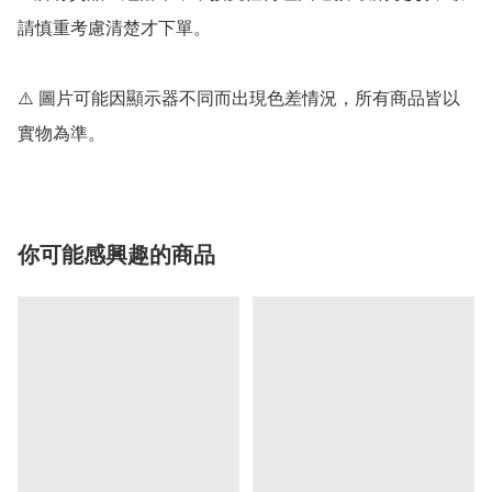
請慎重考慮清楚才下單。

⚠️ 圖片可能因顯示器不同而出現色差情況，所有商品皆以
實物為準。
你可能感興趣的商品