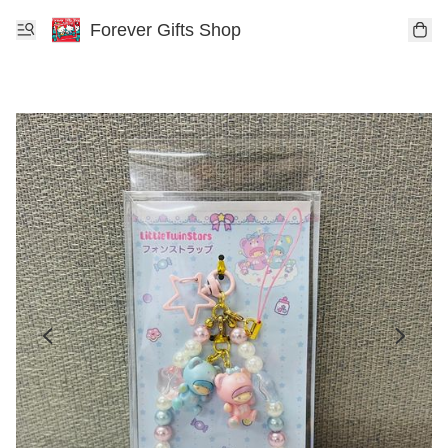
Forever Gifts Shop