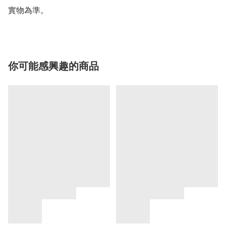
實物為準。
你可能感興趣的商品