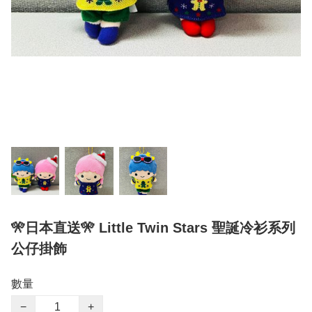
🎌日本直送🎌 Little Twin Stars 聖誕冷衫系列
公仔掛飾
數量
−
+