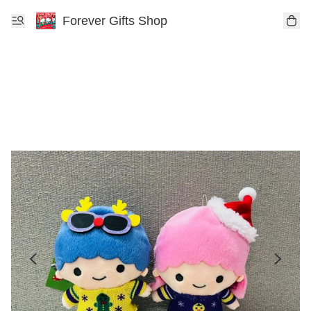
Forever Gifts Shop