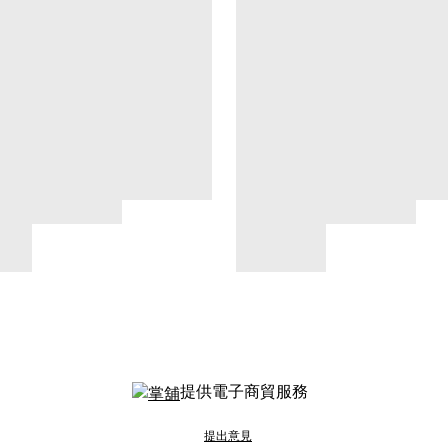
提供電子商貿服務
提出意見