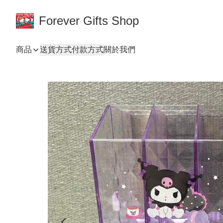
Forever Gifts Shop
商品
送貨方式
付款方式
關於我們