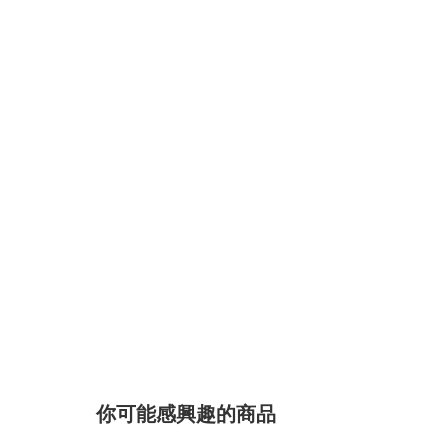
你可能感興趣的商品