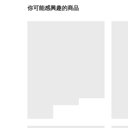
你可能感興趣的商品