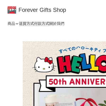
Forever Gifts Shop
商品
送貨方式
付款方式
關於我們