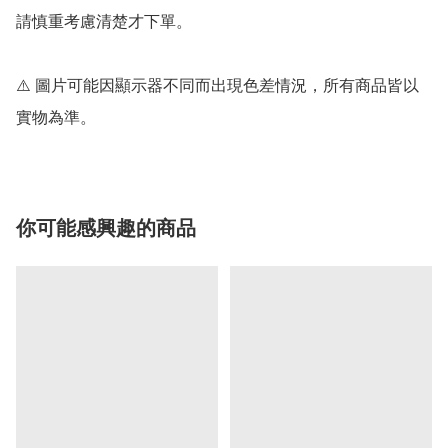
請慎重考慮清楚才下單。

⚠️ 圖片可能因顯示器不同而出現色差情況，所有商品皆以
實物為準。
你可能感興趣的商品