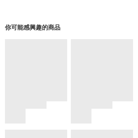
你可能感興趣的商品