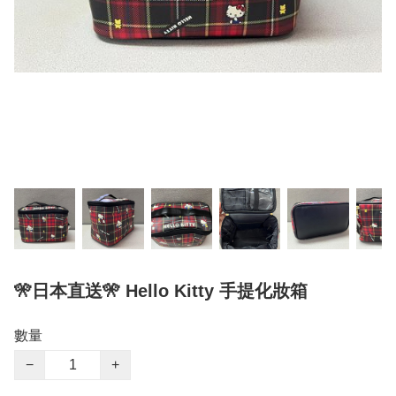
🎌日本直送🎌 Hello Kitty 手提化妝箱
數量
−
+