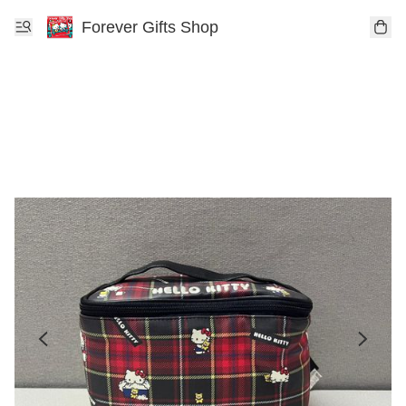
Forever Gifts Shop