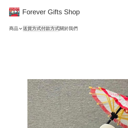
Forever Gifts Shop
商品
送貨方式
付款方式
關於我們