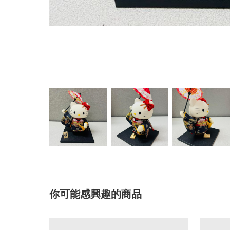
你可能感興趣的商品