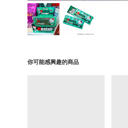
你可能感興趣的商品