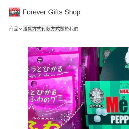
Forever Gifts Shop
商品
送貨方式
付款方式
關於我們