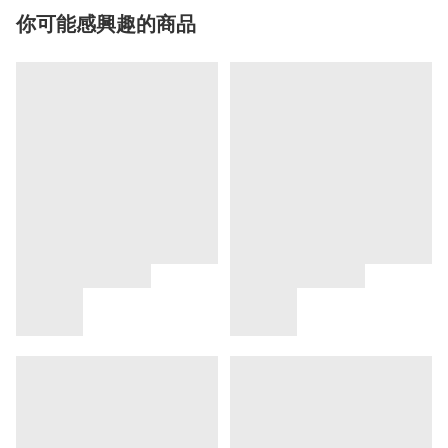
你可能感興趣的商品