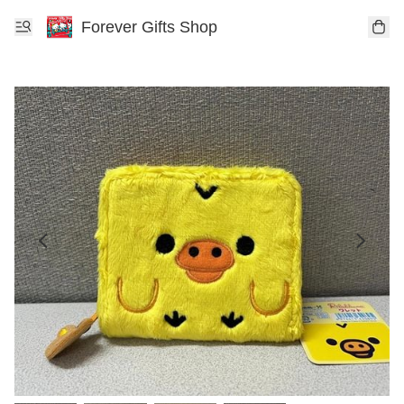
Forever Gifts Shop