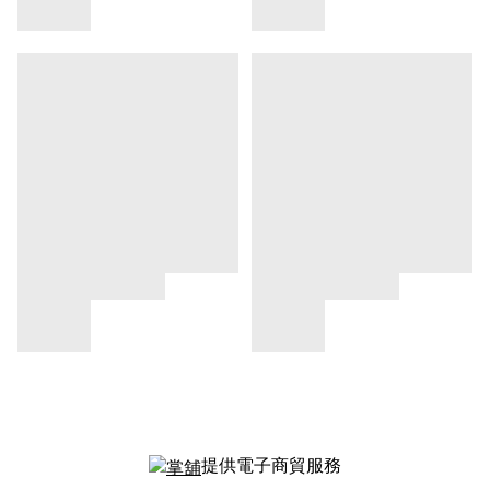
提供電子商貿服務