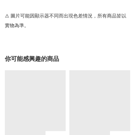
⚠️ 圖片可能因顯示器不同而出現色差情況，所有商品皆以
你可能感興趣的商品