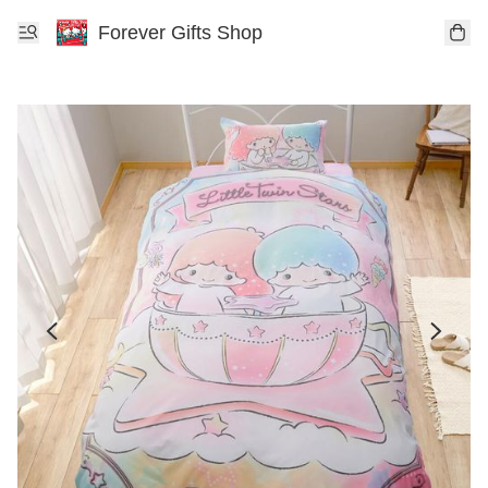
Forever Gifts Shop