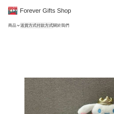
Forever Gifts Shop
商品
送貨方式
付款方式
關於我們