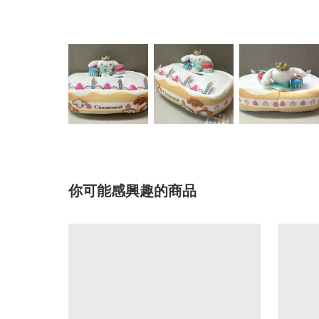
你可能感興趣的商品