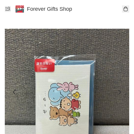
Forever Gifts Shop