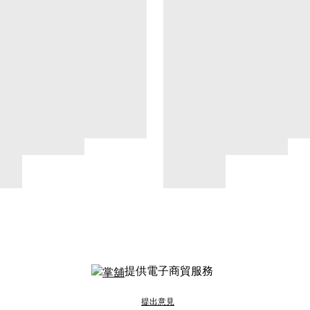
提供電子商貿服務
提出意見