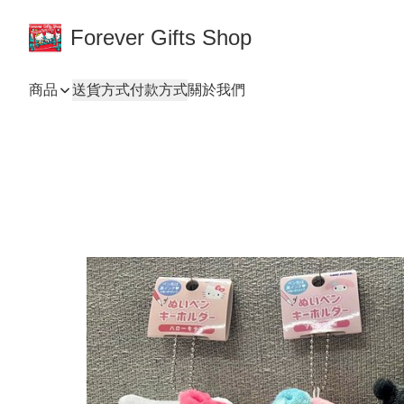
Forever Gifts Shop
商品
送貨方式
付款方式
關於我們