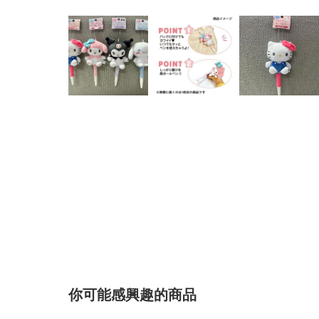
你可能感興趣的商品