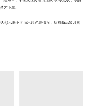
楚才下單。

可能因顯示器不同而出現色差情況，所有商品皆以實