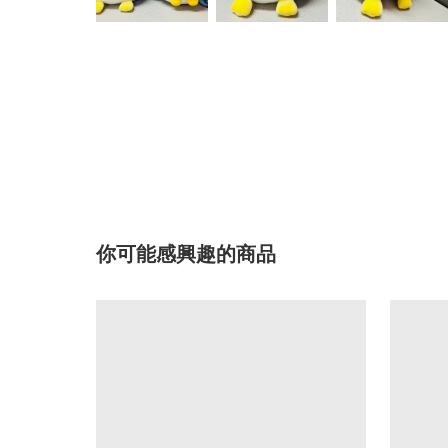
你可能感興趣的商品