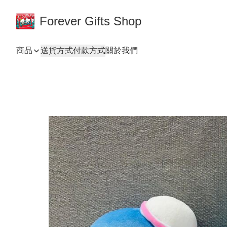
Forever Gifts Shop
商品
送貨方式
付款方式
關於我們