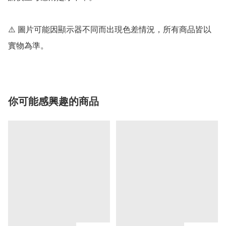
⚠️ 圖片可能因顯示器不同而出現色差情況，所有商品皆以
實物為準。
你可能感興趣的商品