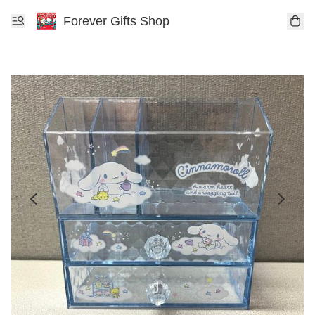
Forever Gifts Shop