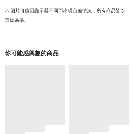
⚠️ 圖片可能因顯示器不同而出現色差情況，所有商品皆以
實物為準。
你可能感興趣的商品