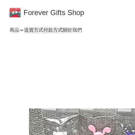
Forever Gifts Shop
商品
送貨方式
付款方式
關於我們