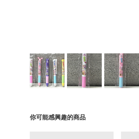
你可能感興趣的商品