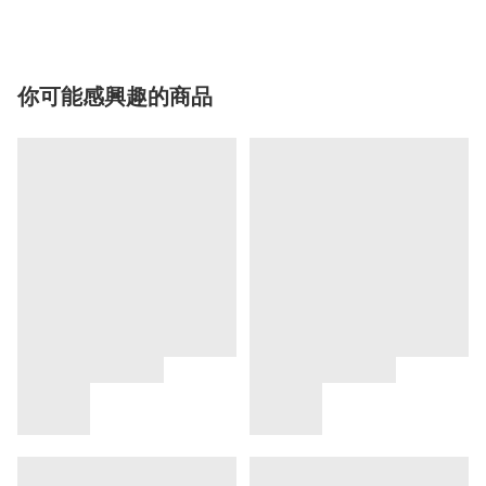
你可能感興趣的商品