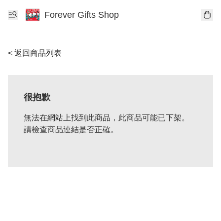
Forever Gifts Shop
< 返回商品列表
很抱歉
無法在網站上找到此商品，此商品可能已下架。
請檢查商品連結是否正確。