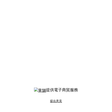
提供電子商貿服務
提出意見