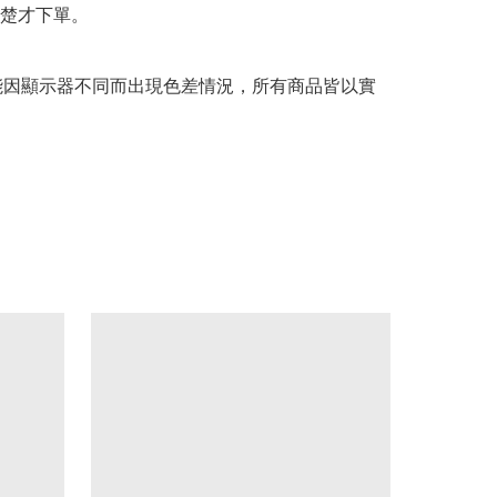
楚才下單。

可能因顯示器不同而出現色差情況，所有商品皆以實