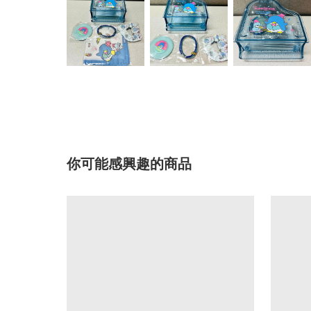
你可能感興趣的商品