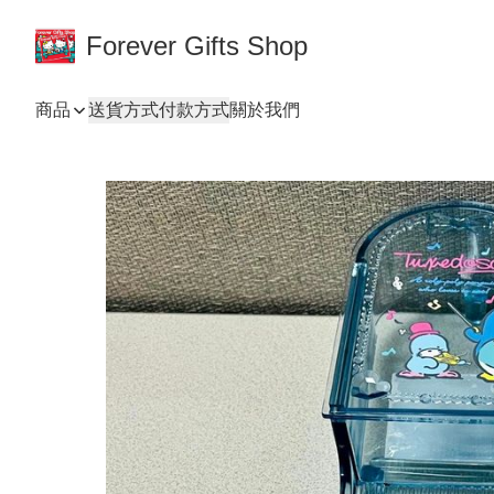
Forever Gifts Shop
商品
送貨方式
付款方式
關於我們