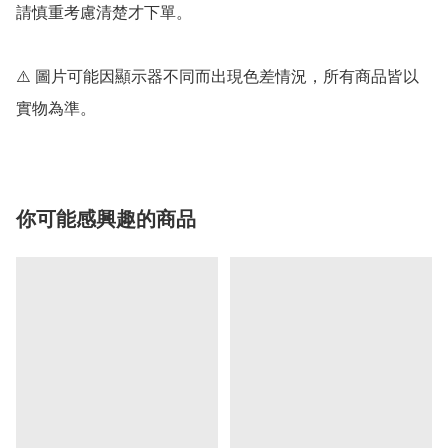
請慎重考慮清楚才下單。

⚠️ 圖片可能因顯示器不同而出現色差情況，所有商品皆以
實物為準。
你可能感興趣的商品