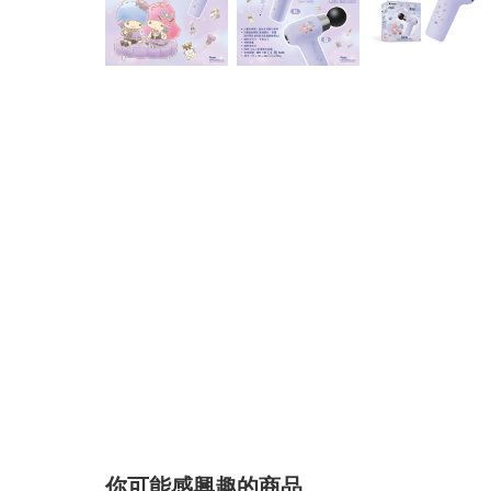
你可能感興趣的商品