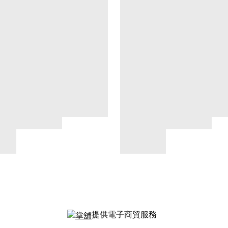
提供電子商貿服務