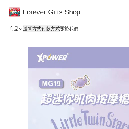
Forever Gifts Shop
商品
送貨方式
付款方式
關於我們