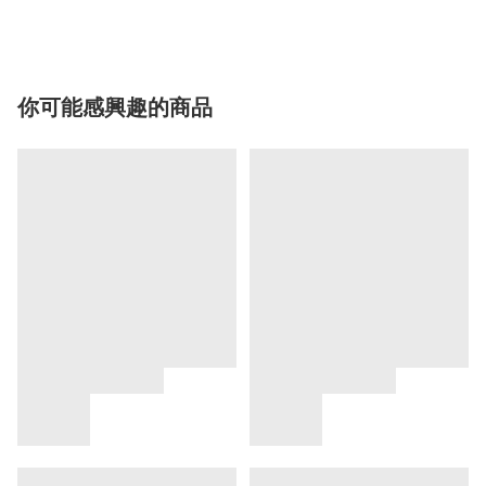
你可能感興趣的商品