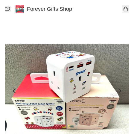
Forever Gifts Shop