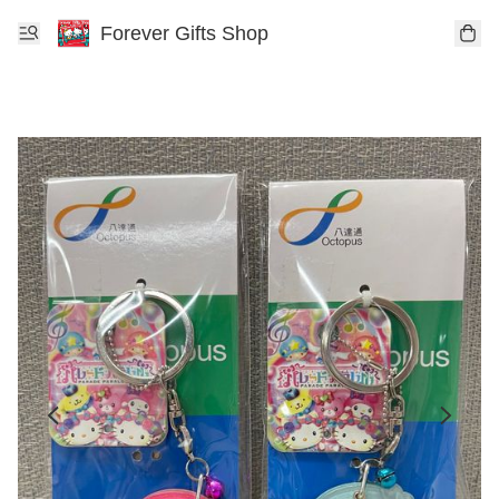
Forever Gifts Shop