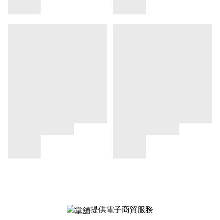
提供電子商貿服務