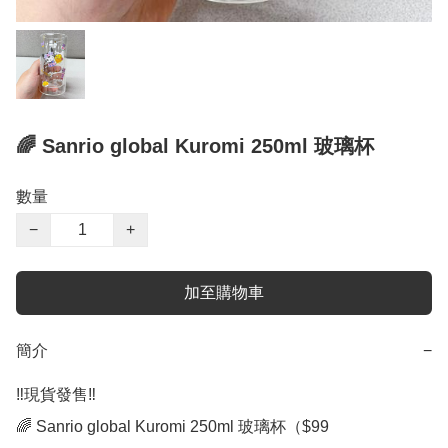
🌈 Sanrio global Kuromi 250ml 玻璃杯
數量
−
+
加至購物車
簡介
−
‼️現貨發售‼️

🌈 Sanrio global Kuromi 250ml 玻璃杯（$99
