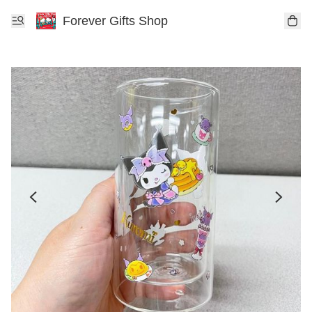
Forever Gifts Shop