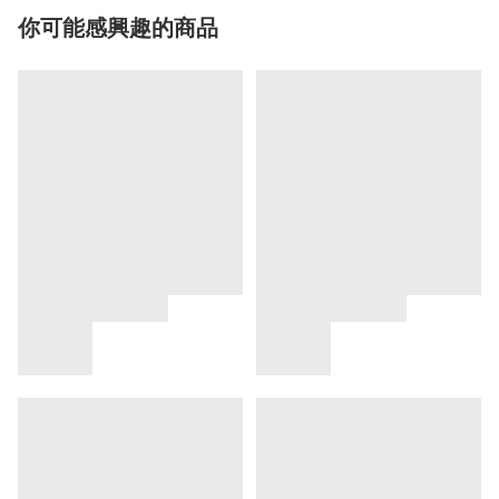
你可能感興趣的商品