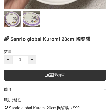
🌈 Sanrio global Kuromi 20cm 陶瓷碟
數量
−
+
加至購物車
簡介
−
‼️現貨發售‼️

🌈 Sanrio global Kuromi 20cm 陶瓷碟（$99
