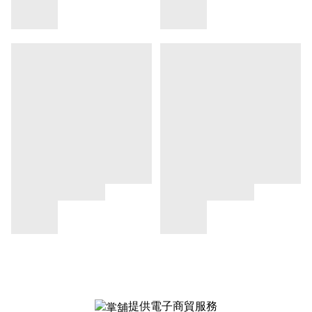
提供電子商貿服務