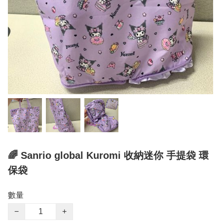
🌈 Sanrio global Kuromi 收納迷你 手提袋 環
保袋
數量
−
+