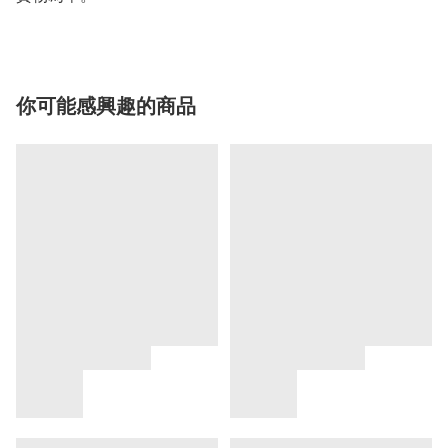
你可能感興趣的商品