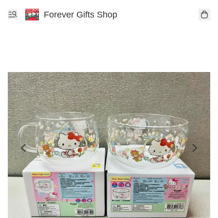
Forever Gifts Shop