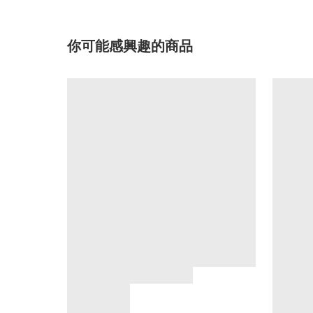
你可能感興趣的商品