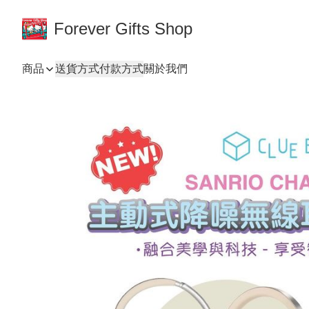
Forever Gifts Shop
商品
送貨方式
付款方式
關於我們