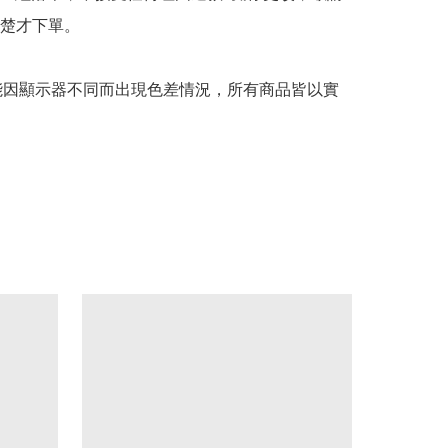
楚才下單。

可能因顯示器不同而出現色差情況，所有商品皆以實