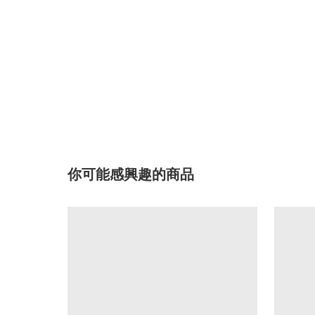
你可能感興趣的商品