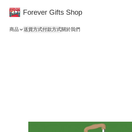
Forever Gifts Shop
商品
送貨方式
付款方式
關於我們