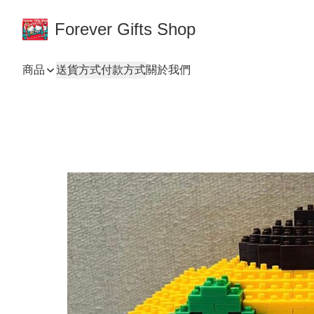
Forever Gifts Shop
商品
送貨方式
付款方式
關於我們