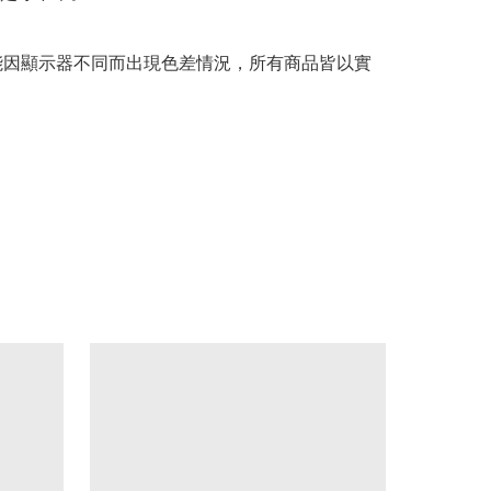
可能因顯示器不同而出現色差情況，所有商品皆以實