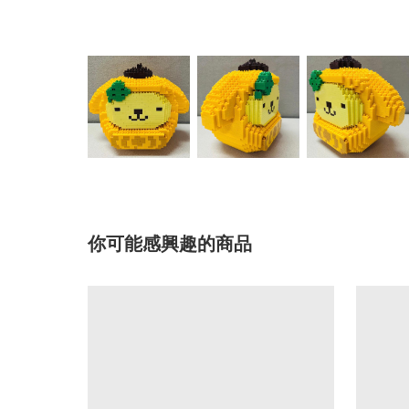
你可能感興趣的商品