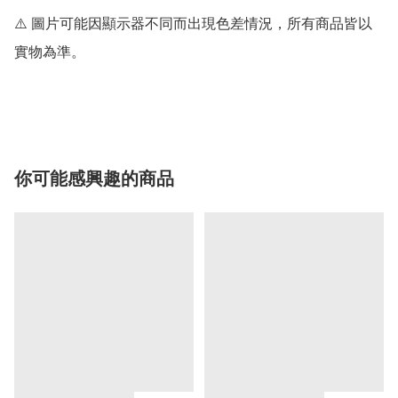
⚠️ 圖片可能因顯示器不同而出現色差情況，所有商品皆以
實物為準。

你可能感興趣的商品