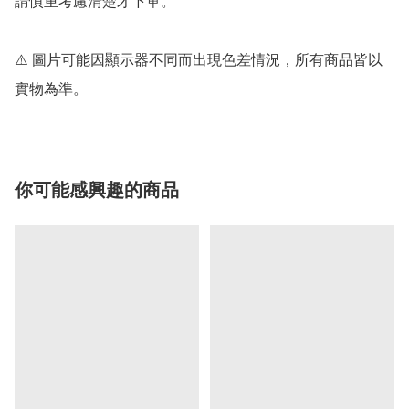
請慎重考慮清楚才下單。

⚠️ 圖片可能因顯示器不同而出現色差情況，所有商品皆以
你可能感興趣的商品