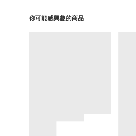
你可能感興趣的商品