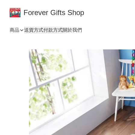
Forever Gifts Shop
商品
送貨方式
付款方式
關於我們