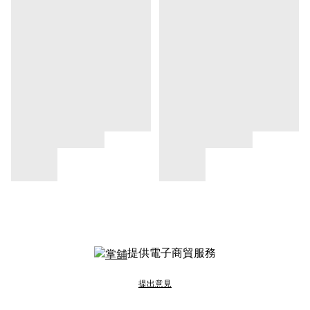
提供電子商貿服務
提出意見