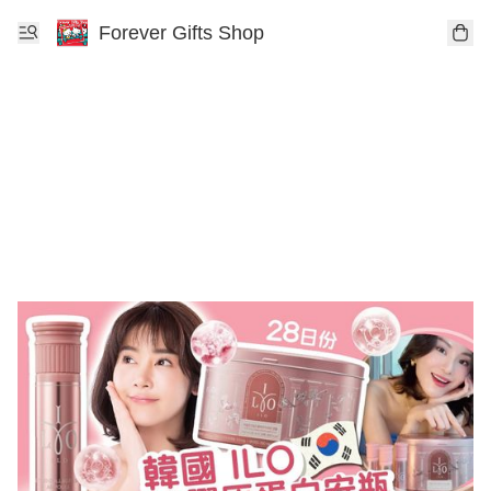
Forever Gifts Shop