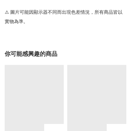
⚠️ 圖片可能因顯示器不同而出現色差情況，所有商品皆以
實物為準。
你可能感興趣的商品