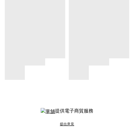
提供電子商貿服務
提出意見