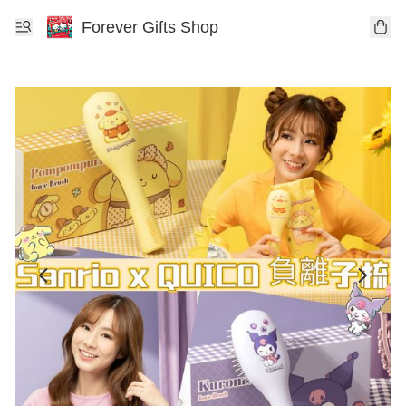
Forever Gifts Shop