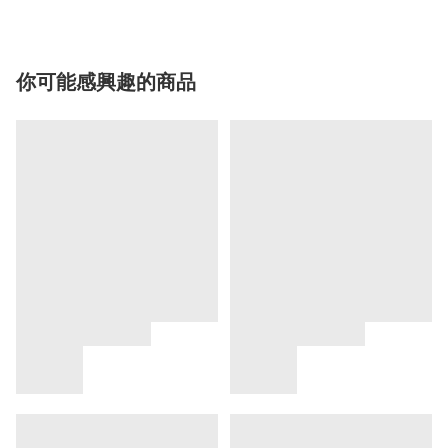
你可能感興趣的商品