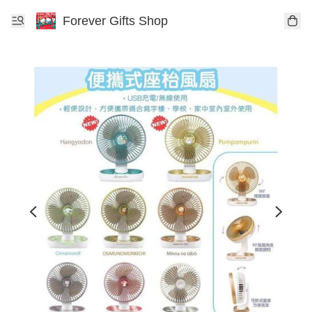
Forever Gifts Shop