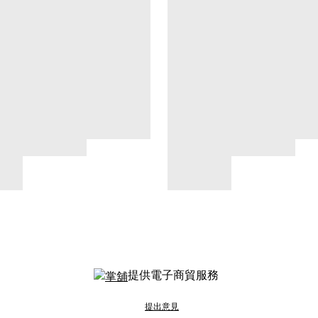
提供電子商貿服務
提出意見