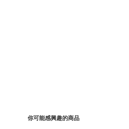
你可能感興趣的商品