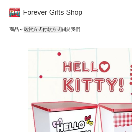
Forever Gifts Shop
商品
送貨方式
付款方式
關於我們