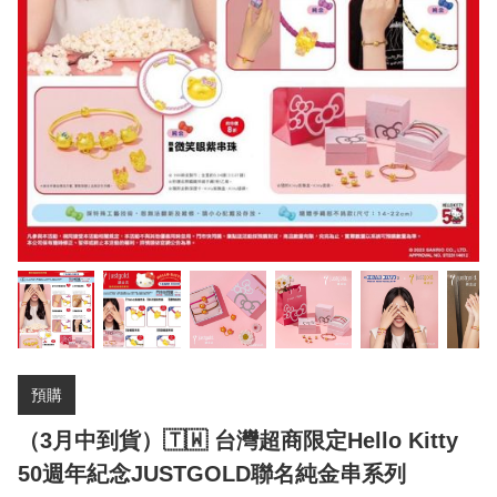
預購
（3月中到貨）🇹🇼 台灣超商限定Hello Kitty
50週年紀念JUSTGOLD聯名純金串系列