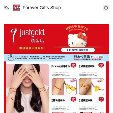
Forever Gifts Shop