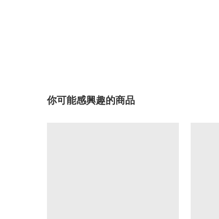
你可能感興趣的商品