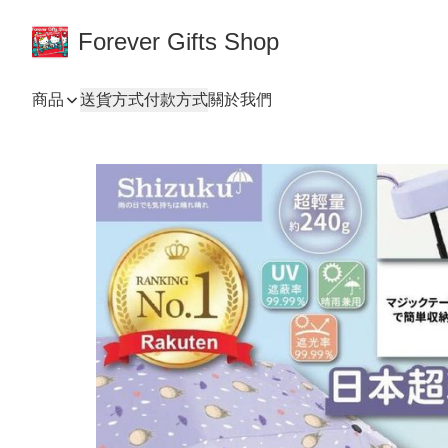
Forever Gifts Shop
商品
送貨方式
付款方式
關於我們